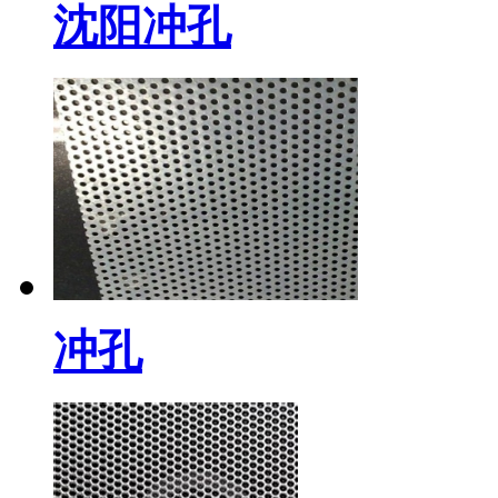
沈阳冲孔
冲孔