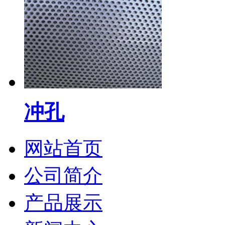
冲孔
网站首页
公司简介
产品展示