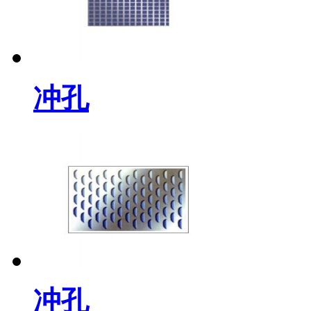
冲孔
冲孔