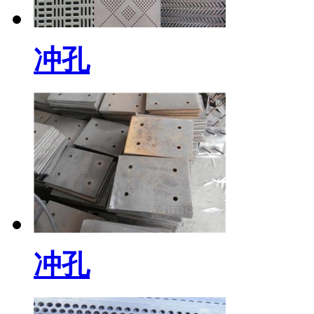
冲孔
冲孔