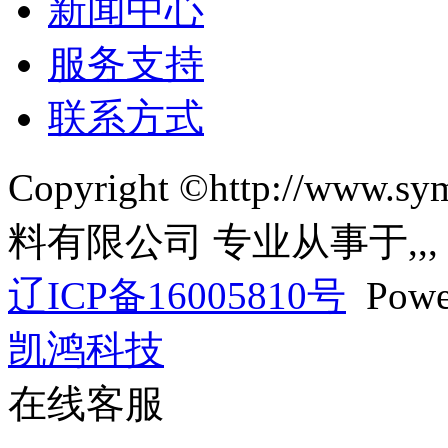
新闻中心
服务支持
联系方式
Copyright ©http://w
料有限公司 专业从事于
,
,
辽ICP备16005810号
Powe
凯鸿科技
在线客服