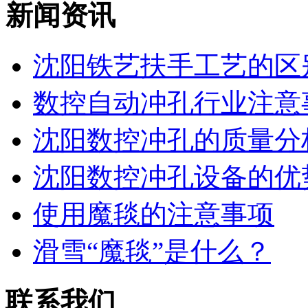
新闻资讯
沈阳铁艺扶手工艺的区
数控自动冲孔行业注意
沈阳数控冲孔的质量分
沈阳数控冲孔设备的优
使用魔毯的注意事项
滑雪“魔毯”是什么？
联系我们