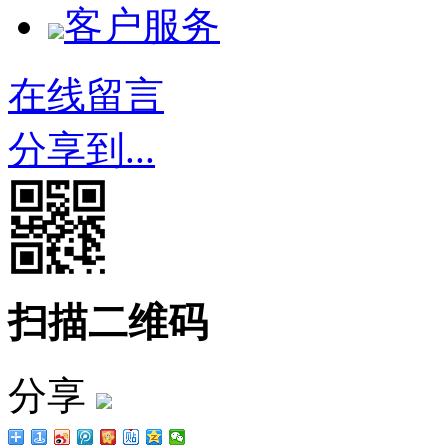
客户服务
在线留言
分享到...
扫描二维码
分享