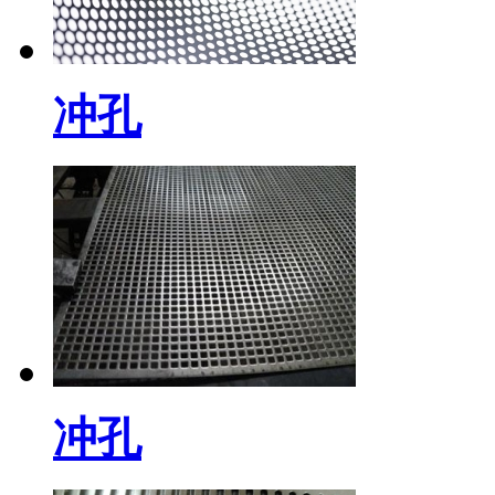
冲孔
冲孔