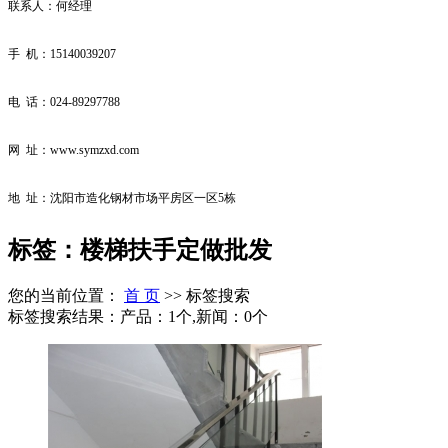
联系人：何经理
手 机：15140039207
电 话：024-89297788
网 址：www.symzxd.com
地 址：沈阳市造化钢材市场平房区一区5栋
标签：楼梯扶手定做批发
您的当前位置：
首 页
>> 标签搜索
标签搜索结果：产品：1个,新闻：0个