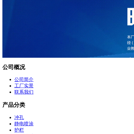
公司概况
公司简介
工厂实景
联系我们
产品分类
冲孔
静电喷涂
护栏